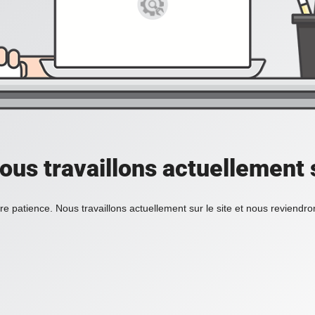
ous travaillons actuellement s
re patience. Nous travaillons actuellement sur le site et nous reviendr